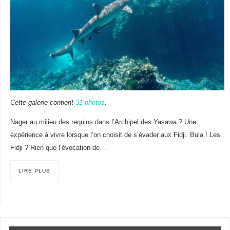
Cette galerie contient
31 photos
.
Nager au milieu des requins dans l’Archipel des Yasawa ? Une
expérience à vivre lorsque l’on choisit de s’évader aux Fidji. Bula ! Les
Fidji ? Rien que l’évocation de…
LIRE PLUS