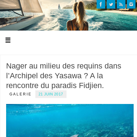
Nager au milieu des requins dans
l’Archipel des Yasawa ? A la
rencontre du paradis Fidjien.
GALERIE
21 JUIN 2017