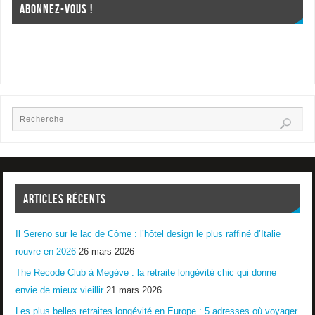
ABONNEZ-VOUS !
ARTICLES RÉCENTS
Il Sereno sur le lac de Côme : l’hôtel design le plus raffiné d’Italie
rouvre en 2026
26 mars 2026
The Recode Club à Megève : la retraite longévité chic qui donne
envie de mieux vieillir
21 mars 2026
Les plus belles retraites longévité en Europe : 5 adresses où voyager