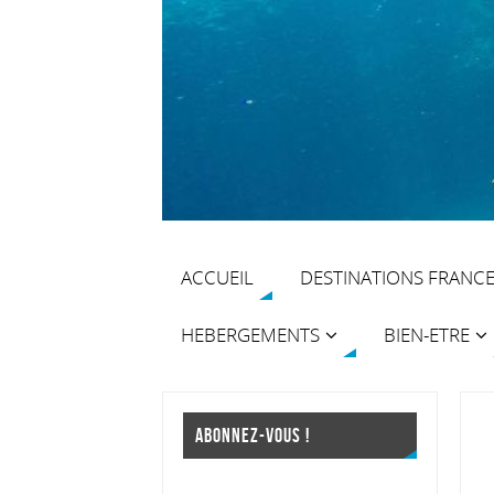
ACCUEIL
DESTINATIONS FRANC
HEBERGEMENTS
BIEN-ETRE
ABONNEZ-VOUS !