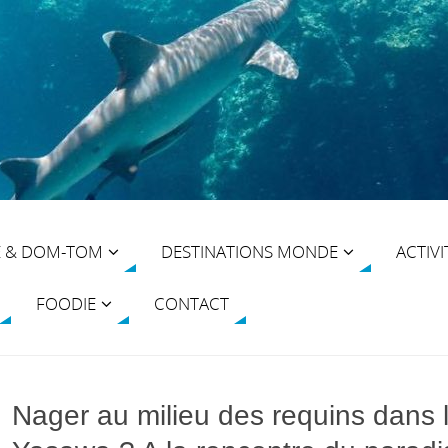
E & DOM-TOM
DESTINATIONS MONDE
ACTIVI
FOODIE
CONTACT
Nager au milieu des requins dans l