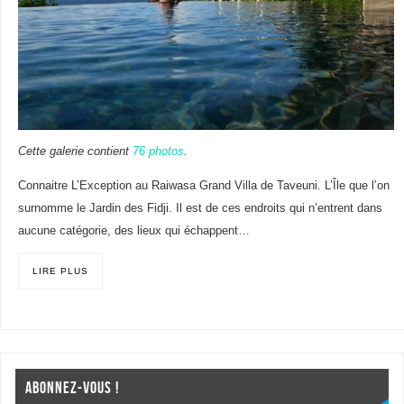
Cette galerie contient
76 photos
.
Connaitre L’Exception au Raiwasa Grand Villa de Taveuni. L’Île que l’on
surnomme le Jardin des Fidji. Il est de ces endroits qui n’entrent dans
aucune catégorie, des lieux qui échappent…
LIRE PLUS
ABONNEZ-VOUS !