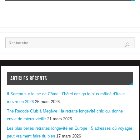
ARTICLES RÉCENTS
Il Sereno sur le lac de Côme : l’hôtel design le plus raffiné d’Italie
rouvre en 2026
26 mars 2026
The Recode Club à Megève : la retraite longévité chic qui donne
envie de mieux vieillir
21 mars 2026
Les plus belles retraites longévité en Europe : 5 adresses où voyager
peut vraiment faire du bien
17 mars 2026