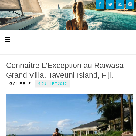
Connaître L’Exception au Raiwasa
Grand Villa. Taveuni Island, Fiji.
GALERIE
6 JUILLET 2017