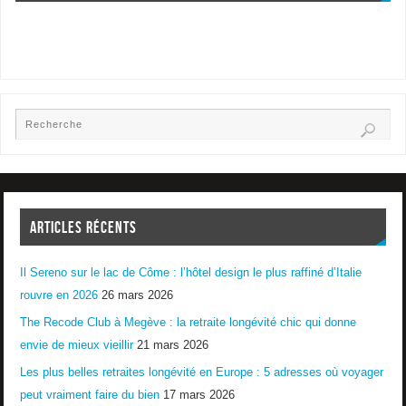
ARTICLES RÉCENTS
Il Sereno sur le lac de Côme : l’hôtel design le plus raffiné d’Italie
rouvre en 2026
26 mars 2026
The Recode Club à Megève : la retraite longévité chic qui donne
envie de mieux vieillir
21 mars 2026
Les plus belles retraites longévité en Europe : 5 adresses où voyager
peut vraiment faire du bien
17 mars 2026