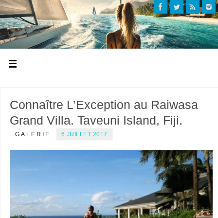
Connaître L’Exception au Raiwasa
Grand Villa. Taveuni Island, Fiji.
GALERIE
6 JUILLET 2017