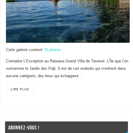
Cette galerie contient
76 photos
.
Connaitre L’Exception au Raiwasa Grand Villa de Taveuni. L’Île que l’on
surnomme le Jardin des Fidji. Il est de ces endroits qui n’entrent dans
aucune catégorie, des lieux qui échappent…
LIRE PLUS
ABONNEZ-VOUS !