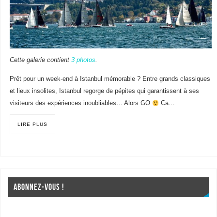
Cette galerie contient
3 photos
.
Prêt pour un week-end à Istanbul mémorable ? Entre grands classiques
et lieux insolites, Istanbul regorge de pépites qui garantissent à ses
visiteurs des expériences inoubliables… Alors GO
Ca…
LIRE PLUS
ABONNEZ-VOUS !