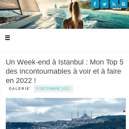
Un Week-end à Istanbul : Mon Top 5
des incontournables à voir et à faire
en 2022 !
GALERIE
9 DÉCEMBRE 2022