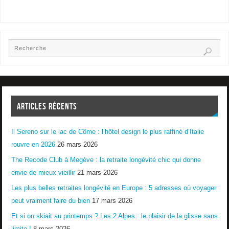
ARTICLES RÉCENTS
Il Sereno sur le lac de Côme : l’hôtel design le plus raffiné d’Italie
rouvre en 2026
26 mars 2026
The Recode Club à Megève : la retraite longévité chic qui donne
envie de mieux vieillir
21 mars 2026
Les plus belles retraites longévité en Europe : 5 adresses où voyager
peut vraiment faire du bien
17 mars 2026
Et si on skiait au printemps ? Les 2 Alpes : le plaisir de la glisse sans