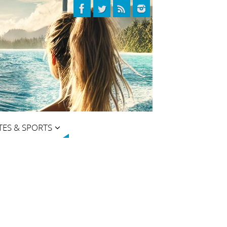
TES & SPORTS