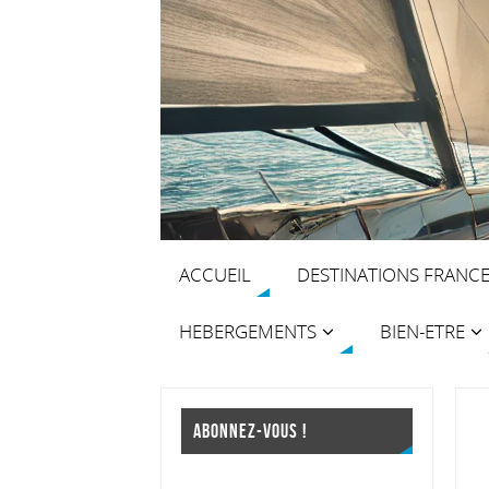
ACCUEIL
DESTINATIONS FRANC
HEBERGEMENTS
BIEN-ETRE
ABONNEZ-VOUS !