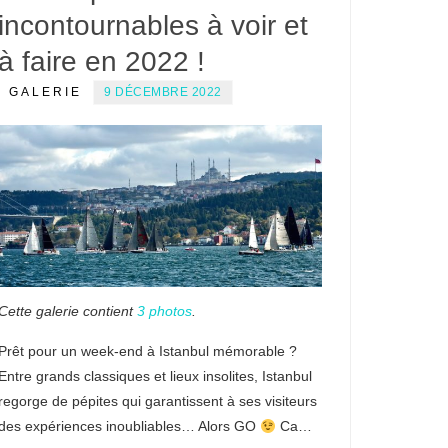
incontournables à voir et
à faire en 2022 !
GALERIE
9 DÉCEMBRE 2022
Cette galerie contient
3 photos
.
Prêt pour un week-end à Istanbul mémorable ?
Entre grands classiques et lieux insolites, Istanbul
regorge de pépites qui garantissent à ses visiteurs
des expériences inoubliables… Alors GO
Ca…