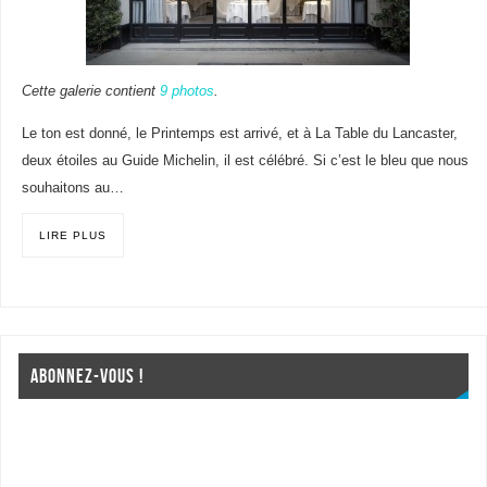
Cette galerie contient
9 photos
.
Le ton est donné, le Printemps est arrivé, et à La Table du Lancaster,
deux étoiles au Guide Michelin, il est célébré. Si c’est le bleu que nous
souhaitons au…
LIRE PLUS
ABONNEZ-VOUS !