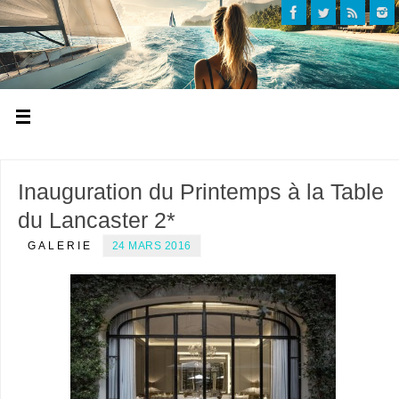
Inauguration du Printemps à la Table
du Lancaster 2*
GALERIE
24 MARS 2016