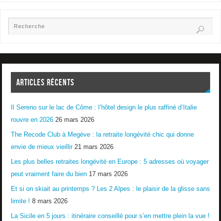
ARTICLES RÉCENTS
Il Sereno sur le lac de Côme : l’hôtel design le plus raffiné d’Italie
rouvre en 2026
26 mars 2026
The Recode Club à Megève : la retraite longévité chic qui donne
envie de mieux vieillir
21 mars 2026
Les plus belles retraites longévité en Europe : 5 adresses où voyager
peut vraiment faire du bien
17 mars 2026
Et si on skiait au printemps ? Les 2 Alpes : le plaisir de la glisse sans
limite !
8 mars 2026
La Sicile en 5 jours : itinéraire conseillé pour s’en mettre plein la vue !