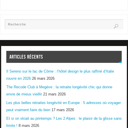
ARTICLES RÉCENTS
Il Sereno sur le lac de Côme : l’hôtel design le plus raffiné d’Italie
rouvre en 2026
26 mars 2026
The Recode Club à Megève : la retraite longévité chic qui donne
envie de mieux vieillir
21 mars 2026
Les plus belles retraites longévité en Europe : 5 adresses où voyager
peut vraiment faire du bien
17 mars 2026
Et si on skiait au printemps ? Les 2 Alpes : le plaisir de la glisse sans
limite !
8 mars 2026