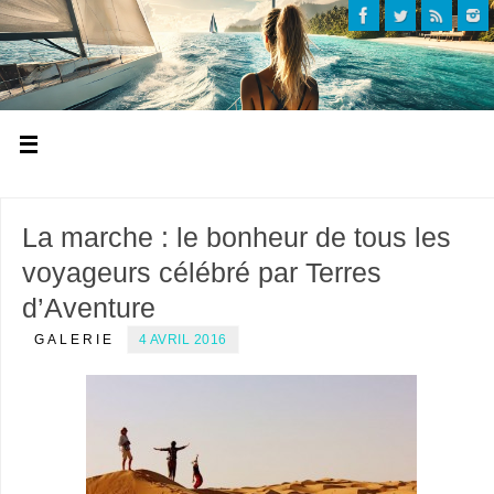
La marche : le bonheur de tous les
voyageurs célébré par Terres
d’Aventure
GALERIE
4 AVRIL 2016