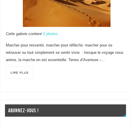
Cette galerie contient
5 photos
.
Marcher pour ressentir, marcher pour réfléchir, marcher pour se
retrouver ou tout simplement se sentir vivre : lorsque le voyage nous
anime, la marche en est essentielle. Terres d’Aventure –…
LIRE PLUS
ABONNEZ-VOUS !