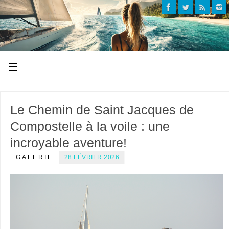
Le Chemin de Saint Jacques de
Compostelle à la voile : une
incroyable aventure!
GALERIE
28 FÉVRIER 2026