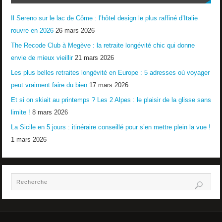
Il Sereno sur le lac de Côme : l’hôtel design le plus raffiné d’Italie
rouvre en 2026
26 mars 2026
The Recode Club à Megève : la retraite longévité chic qui donne
envie de mieux vieillir
21 mars 2026
Les plus belles retraites longévité en Europe : 5 adresses où voyager
peut vraiment faire du bien
17 mars 2026
Et si on skiait au printemps ? Les 2 Alpes : le plaisir de la glisse sans
limite !
8 mars 2026
La Sicile en 5 jours : itinéraire conseillé pour s’en mettre plein la vue !
1 mars 2026