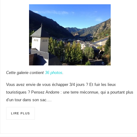
Cette galerie contient
36 photos
.
Vous avez envie de vous échapper 3/4 jours ? Et fuir les lieux
touristiques ? Pensez Andorre : une terre méconnue, qui a pourtant plus
d’un tour dans son sac.…
LIRE PLUS