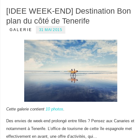
[IDEE WEEK-END] Destination Bon
plan du côté de Tenerife
GALERIE
31 MAI 2015
Cette galerie contient
10 photos
.
Des envies de week-end prolongé entre filles ? Pensez aux Canaries et
notamment à Tenerife. L’office de tourisme de cette île espagnole met
effectivement en avant, une offre d’activités, qui…