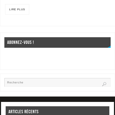
LIRE PLUS
ABONNEZ-VOUS !
ARTICLES RÉCENTS