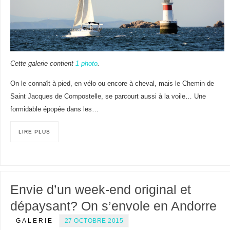
Cette galerie contient
1 photo
.
On le connaît à pied, en vélo ou encore à cheval, mais le Chemin de
Saint Jacques de Compostelle, se parcourt aussi à la voile… Une
formidable épopée dans les…
LIRE PLUS
Envie d’un week-end original et
dépaysant? On s’envole en Andorre
GALERIE
27 OCTOBRE 2015