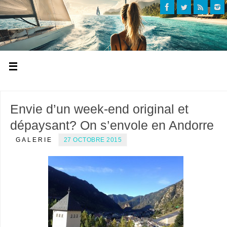
Envie d’un week-end original et
dépaysant? On s’envole en Andorre
GALERIE
27 OCTOBRE 2015