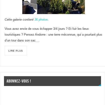
Cette galerie contient
36 photos
.
Vous avez envie de vous échapper 3/4 jours ? Et fuir les lieux
touristiques ? Pensez Andorre : une terre méconnue, qui a pourtant plus
d’un tour dans son sac.…
LIRE PLUS
ABONNEZ-VOUS !