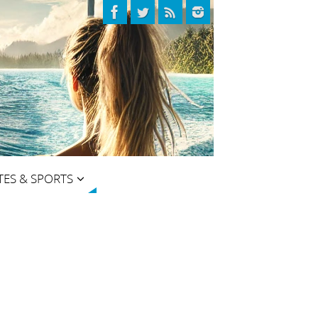
TES & SPORTS