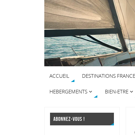
ACCUEIL
DESTINATIONS FRANC
HEBERGEMENTS
BIEN-ETRE
ABONNEZ-VOUS !