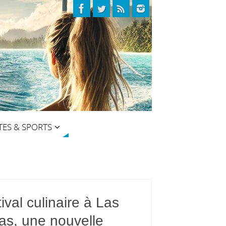
TES & SPORTS
ival culinaire à Las
as, une nouvelle