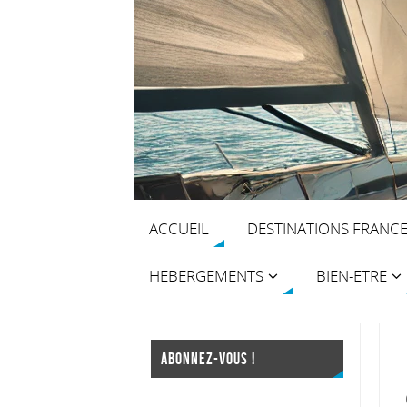
ACCUEIL
DESTINATIONS FRANC
HEBERGEMENTS
BIEN-ETRE
ABONNEZ-VOUS !