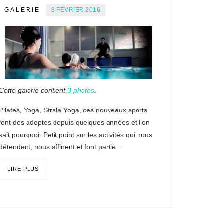
GALERIE
8 FÉVRIER 2016
Cette galerie contient
3 photos
.
Pilates, Yoga, Strala Yoga, ces nouveaux sports
font des adeptes depuis quelques années et l’on
sait pourquoi. Petit point sur les activités qui nous
détendent, nous affinent et font partie…
LIRE PLUS