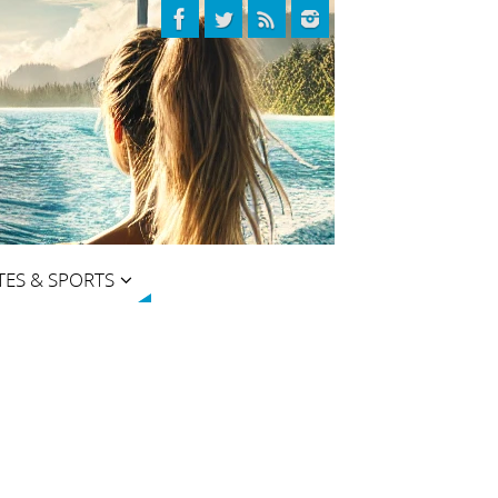
TES & SPORTS