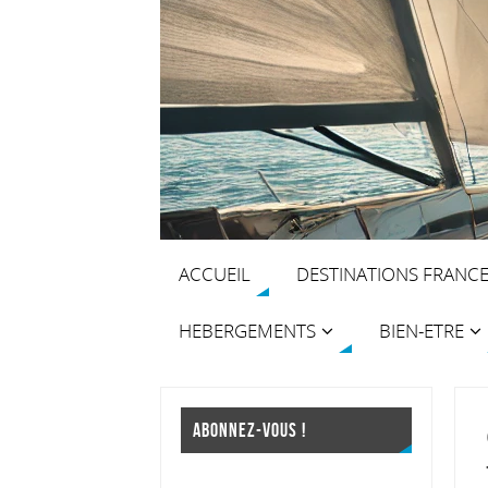
ACCUEIL
DESTINATIONS FRANC
HEBERGEMENTS
BIEN-ETRE
ABONNEZ-VOUS !