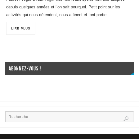
depuis quelques années et l’on sait pourquoi. Petit point sur les
activités qui nous détendent, nous affinent et font partie…
LIRE PLUS
ABONNEZ-VOUS !