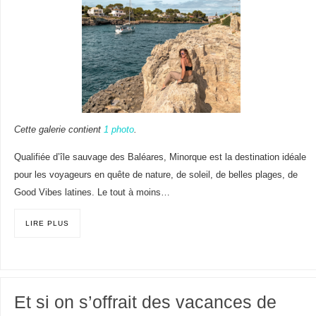
Cette galerie contient
1 photo
.
Qualifiée d’île sauvage des Baléares, Minorque est la destination idéale
pour les voyageurs en quête de nature, de soleil, de belles plages, de
Good Vibes latines. Le tout à moins…
LIRE PLUS
Et si on s’offrait des vacances de