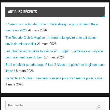
ARTICLES RÉCENTS
Il Sereno sur le lac de Côme : l’hôtel design le plus raffiné d’Italie
rouvre en 2026
26 mars 2026
The Recode Club à Megève : la retraite longévité chic qui donne
envie de mieux vieillir
21 mars 2026
Les plus belles retraites longévité en Europe : 5 adresses où voyager
peut vraiment faire du bien
17 mars 2026
Et si on skiait au printemps ? Les 2 Alpes : le plaisir de la glisse sans
limite !
8 mars 2026
La Sicile en 5 jours : itinéraire conseillé pour s’en mettre plein la vue !
1 mars 2026