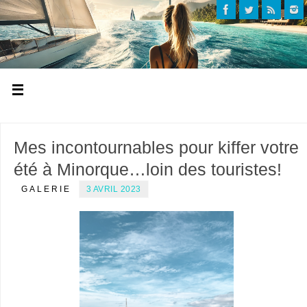
Mes incontournables pour kiffer votre
été à Minorque…loin des touristes!
GALERIE
3 AVRIL 2023