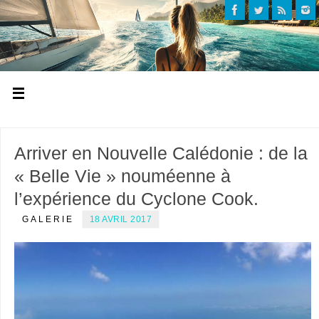
Arriver en Nouvelle Calédonie : de la
« Belle Vie » nouméenne à
l’expérience du Cyclone Cook.
GALERIE
18 AVRIL 2017