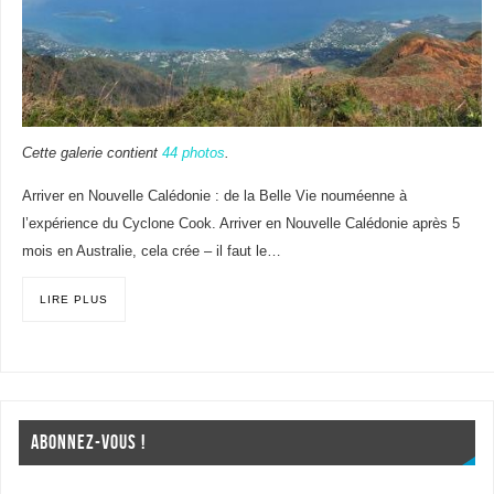
Cette galerie contient
44 photos
.
Arriver en Nouvelle Calédonie : de la Belle Vie nouméenne à
l’expérience du Cyclone Cook. Arriver en Nouvelle Calédonie après 5
mois en Australie, cela crée – il faut le…
LIRE PLUS
ABONNEZ-VOUS !