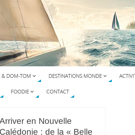
E & DOM-TOM
DESTINATIONS MONDE
ACTIVI
FOODIE
CONTACT
Arriver en Nouvelle
Calédonie : de la « Belle