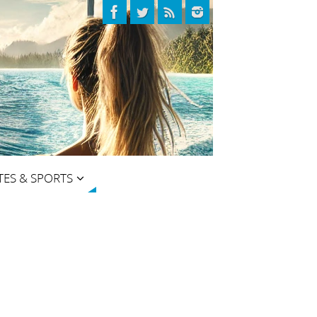
TES & SPORTS