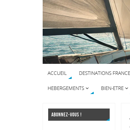
ACCUEIL
DESTINATIONS FRANC
HEBERGEMENTS
BIEN-ETRE
ABONNEZ-VOUS !