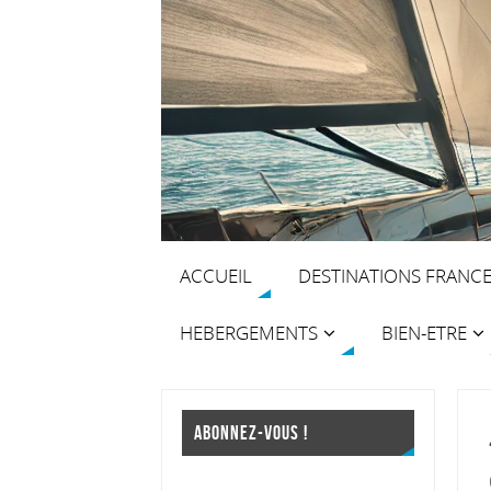
ACCUEIL
DESTINATIONS FRANC
HEBERGEMENTS
BIEN-ETRE
ABONNEZ-VOUS !