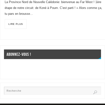
La Province Nord de Nouvelle Calédonie: bienvenue au Far West ! 1ère
étape de notre circuit: de Koné à Poum. C’est parti ! « Alors comme ça,
tu pars en brousse…
LIRE PLUS
ABONNEZ-VOUS !