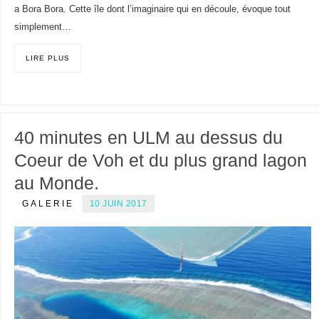
a Bora Bora. Cette île dont l’imaginaire qui en découle, évoque tout
simplement…
LIRE PLUS
40 minutes en ULM au dessus du
Coeur de Voh et du plus grand lagon
au Monde.
GALERIE
10 JUIN 2017