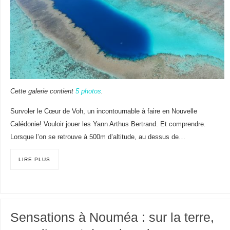
Cette galerie contient
5 photos
.
Survoler le Cœur de Voh, un incontournable à faire en Nouvelle
Calédonie! Vouloir jouer les Yann Arthus Bertrand. Et comprendre.
Lorsque l’on se retrouve à 500m d’altitude, au dessus de…
LIRE PLUS
Sensations à Nouméa : sur la terre,