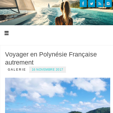
Voyager en Polynésie Française
autrement
GALERIE
16 NOVEMBRE 2017