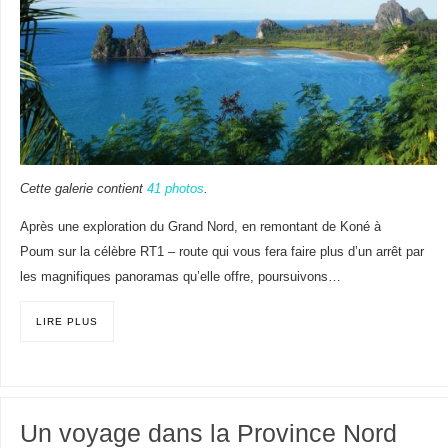
Cette galerie contient
41 photos
.
Après une exploration du Grand Nord, en remontant de Koné à
Poum sur la célèbre RT1 – route qui vous fera faire plus d’un arrêt par
les magnifiques panoramas qu’elle offre, poursuivons…
LIRE PLUS
Un voyage dans la Province Nord