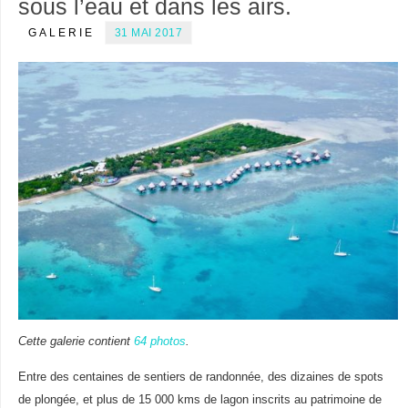
sous l’eau et dans les airs.
GALERIE
31 MAI 2017
Cette galerie contient
64 photos
.
Entre des centaines de sentiers de randonnée, des dizaines de spots
de plongée, et plus de 15 000 kms de lagon inscrits au patrimoine de