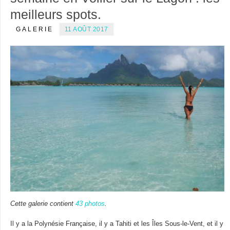
meilleurs spots.
GALERIE
11 AOÛT 2017
Cette galerie contient
43 photos
.
Il y a la Polynésie Française, il y a Tahiti et les Îles Sous-le-Vent, et il y