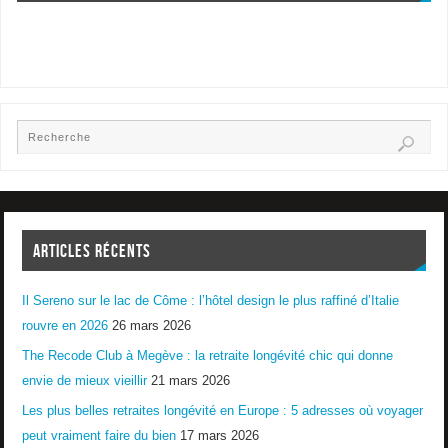
ARTICLES RÉCENTS
Il Sereno sur le lac de Côme : l’hôtel design le plus raffiné d’Italie
rouvre en 2026
26 mars 2026
The Recode Club à Megève : la retraite longévité chic qui donne
envie de mieux vieillir
21 mars 2026
Les plus belles retraites longévité en Europe : 5 adresses où voyager
peut vraiment faire du bien
17 mars 2026