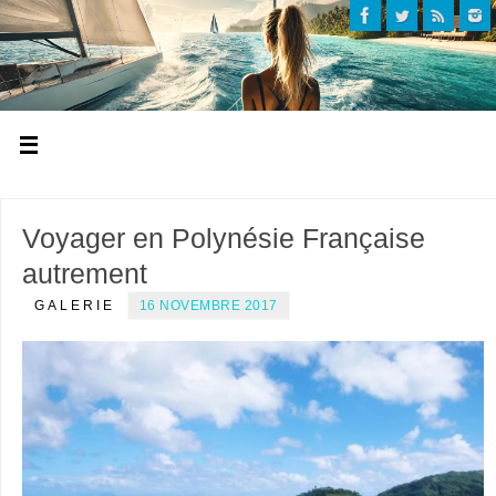
Voyager en Polynésie Française
autrement
GALERIE
16 NOVEMBRE 2017