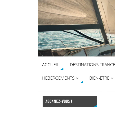
ACCUEIL
DESTINATIONS FRANC
HEBERGEMENTS
BIEN-ETRE
ABONNEZ-VOUS !