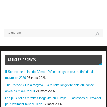
ARTICLES RÉCENTS
Il Sereno sur le lac de Côme : l’hôtel design le plus raffiné d’Italie
rouvre en 2026
26 mars 2026
The Recode Club à Megève : la retraite longévité chic qui donne
envie de mieux vieillir
21 mars 2026
Les plus belles retraites longévité en Europe : 5 adresses où voyager
peut vraiment faire du bien
17 mars 2026