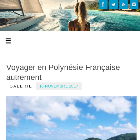
Voyager en Polynésie Française
autrement
GALERIE
16 NOVEMBRE 2017