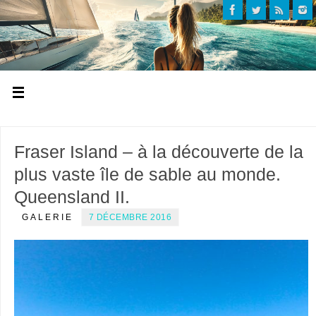
Fraser Island – à la découverte de la
plus vaste île de sable au monde.
Queensland II.
GALERIE
7 DÉCEMBRE 2016