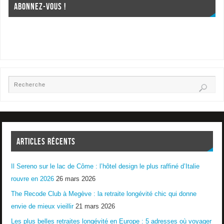
ABONNEZ-VOUS !
ARTICLES RÉCENTS
Il Sereno sur le lac de Côme : l’hôtel design le plus raffiné d’Italie
rouvre en 2026
26 mars 2026
The Recode Club à Megève : la retraite longévité chic qui donne
envie de mieux vieillir
21 mars 2026
Les plus belles retraites longévité en Europe : 5 adresses où voyager