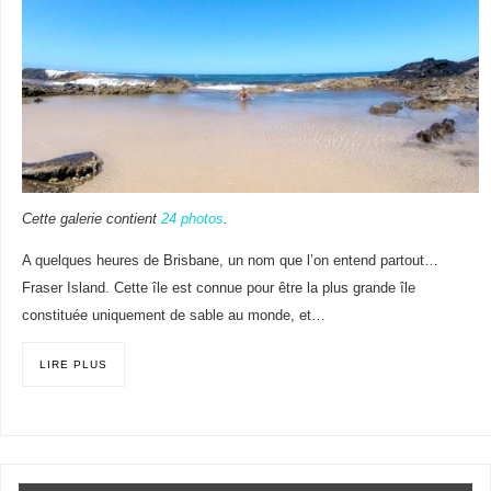
Cette galerie contient
24 photos
.
A quelques heures de Brisbane, un nom que l’on entend partout…
Fraser Island. Cette île est connue pour être la plus grande île
constituée uniquement de sable au monde, et…
LIRE PLUS