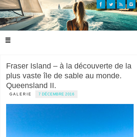
Fraser Island – à la découverte de la
plus vaste île de sable au monde.
Queensland II.
GALERIE
7 DÉCEMBRE 2016