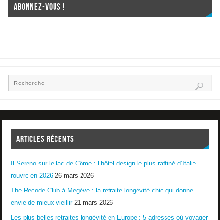
ABONNEZ-VOUS !
ARTICLES RÉCENTS
Il Sereno sur le lac de Côme : l’hôtel design le plus raffiné d’Italie
rouvre en 2026
26 mars 2026
The Recode Club à Megève : la retraite longévité chic qui donne
envie de mieux vieillir
21 mars 2026
Les plus belles retraites longévité en Europe : 5 adresses où voyager