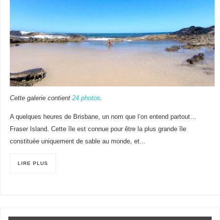
Cette galerie contient
24 photos
.
A quelques heures de Brisbane, un nom que l’on entend partout…
Fraser Island. Cette île est connue pour être la plus grande île
constituée uniquement de sable au monde, et…
LIRE PLUS