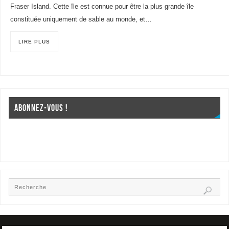
Fraser Island. Cette île est connue pour être la plus grande île
constituée uniquement de sable au monde, et…
LIRE PLUS
ABONNEZ-VOUS !