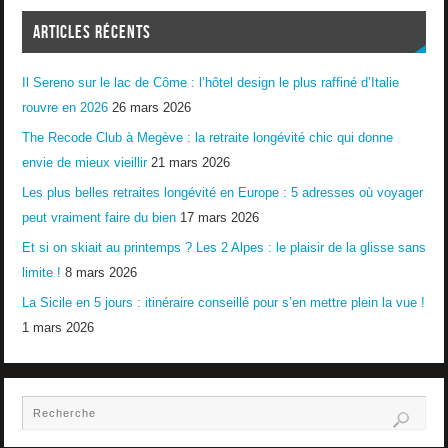
ARTICLES RÉCENTS
Il Sereno sur le lac de Côme : l’hôtel design le plus raffiné d’Italie
rouvre en 2026
26 mars 2026
The Recode Club à Megève : la retraite longévité chic qui donne
envie de mieux vieillir
21 mars 2026
Les plus belles retraites longévité en Europe : 5 adresses où voyager
peut vraiment faire du bien
17 mars 2026
Et si on skiait au printemps ? Les 2 Alpes : le plaisir de la glisse sans
limite !
8 mars 2026
La Sicile en 5 jours : itinéraire conseillé pour s’en mettre plein la vue !
1 mars 2026