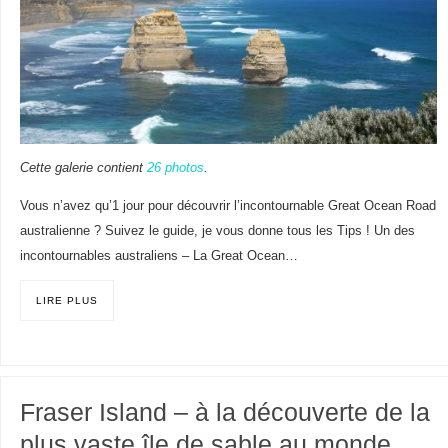
Cette galerie contient
26 photos
.
Vous n’avez qu’1 jour pour découvrir l’incontournable Great Ocean Road
australienne ? Suivez le guide, je vous donne tous les Tips ! Un des
incontournables australiens – La Great Ocean…
LIRE PLUS
Fraser Island – à la découverte de la
plus vaste île de sable au monde.