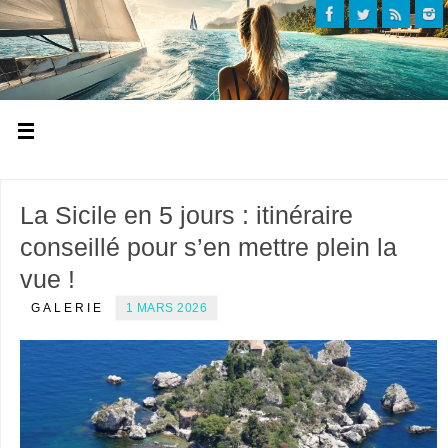
La Sicile en 5 jours : itinéraire
conseillé pour s’en mettre plein la
vue !
GALERIE
1 MARS 2026