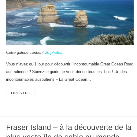
Cette galerie contient
26 photos
.
Vous n’avez qu’1 jour pour découvrir l’incontournable Great Ocean Road
australienne ? Suivez le guide, je vous donne tous les Tips ! Un des
incontournables australiens – La Great Ocean…
LIRE PLUS
Fraser Island – à la découverte de la