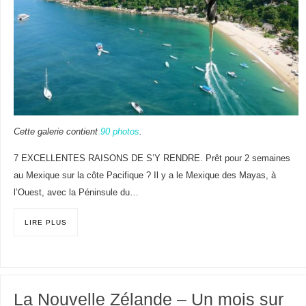
Cette galerie contient
90 photos
.
7 EXCELLENTES RAISONS DE S’Y RENDRE. Prêt pour 2 semaines
au Mexique sur la côte Pacifique ? Il y a le Mexique des Mayas, à
l’Ouest, avec la Péninsule du…
LIRE PLUS
La Nouvelle Zélande – Un mois sur