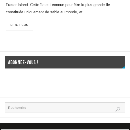
Fraser Island. Cette île est connue pour être la plus grande île
constituée uniquement de sable au monde, et…
LIRE PLUS
ABONNEZ-VOUS !