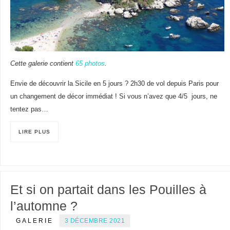
Cette galerie contient
65 photos
.
Envie de découvrir la Sicile en 5 jours ? 2h30 de vol depuis Paris pour
un changement de décor immédiat ! Si vous n’avez que 4/5 jours, ne
tentez pas…
LIRE PLUS
Et si on partait dans les Pouilles à
l’automne ?
GALERIE
3 DÉCEMBRE 2021