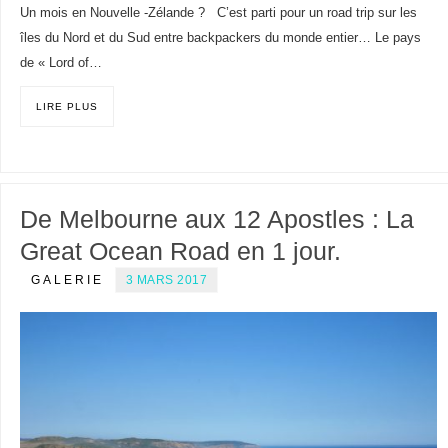
Un mois en Nouvelle -Zélande ? C’est parti pour un road trip sur les
îles du Nord et du Sud entre backpackers du monde entier… Le pays
de « Lord of…
LIRE PLUS
De Melbourne aux 12 Apostles : La
Great Ocean Road en 1 jour.
GALERIE
3 MARS 2017