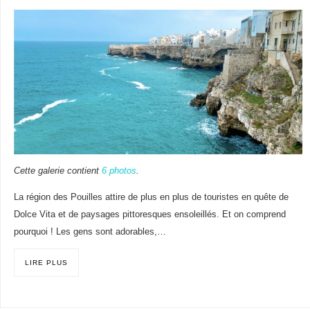
Cette galerie contient
6 photos
.
La région des Pouilles attire de plus en plus de touristes en quête de
Dolce Vita et de paysages pittoresques ensoleillés. Et on comprend
pourquoi ! Les gens sont adorables,…
LIRE PLUS