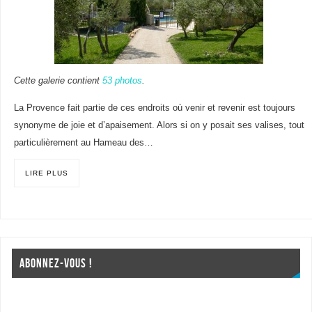
Cette galerie contient
53 photos
.
La Provence fait partie de ces endroits où venir et revenir est toujours
synonyme de joie et d’apaisement. Alors si on y posait ses valises, tout
particulièrement au Hameau des…
LIRE PLUS
ABONNEZ-VOUS !