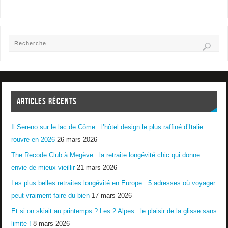
ARTICLES RÉCENTS
Il Sereno sur le lac de Côme : l’hôtel design le plus raffiné d’Italie
rouvre en 2026
26 mars 2026
The Recode Club à Megève : la retraite longévité chic qui donne
envie de mieux vieillir
21 mars 2026
Les plus belles retraites longévité en Europe : 5 adresses où voyager
peut vraiment faire du bien
17 mars 2026
Et si on skiait au printemps ? Les 2 Alpes : le plaisir de la glisse sans
limite !
8 mars 2026