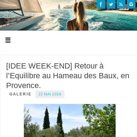
[IDEE WEEK-END] Retour à
l’Equilibre au Hameau des Baux, en
Provence.
GALERIE
22 MAI 2016