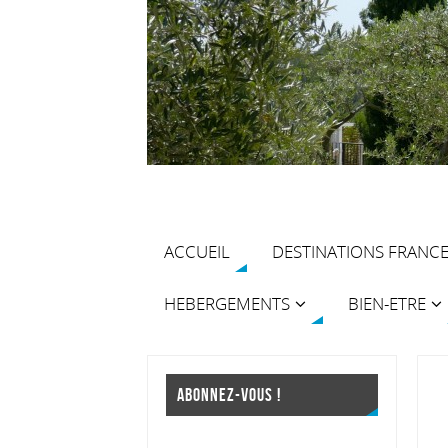
ACCUEIL
DESTINATIONS FRANC
HEBERGEMENTS
BIEN-ETRE
ABONNEZ-VOUS !