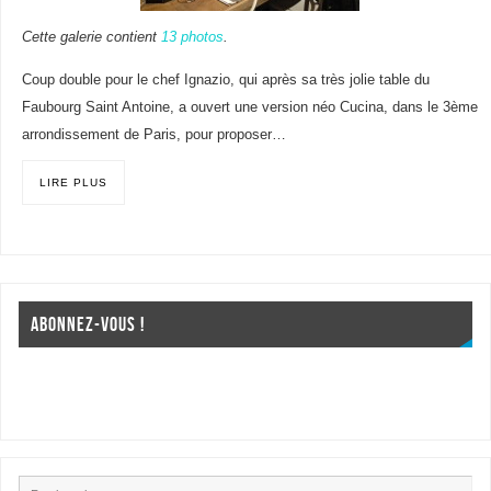
Cette galerie contient
13 photos
.
Coup double pour le chef Ignazio, qui après sa très jolie table du
Faubourg Saint Antoine, a ouvert une version néo Cucina, dans le 3ème
arrondissement de Paris, pour proposer…
LIRE PLUS
ABONNEZ-VOUS !