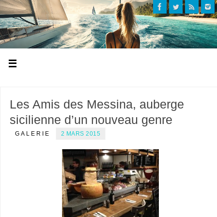
Les Amis des Messina, auberge
sicilienne d’un nouveau genre
GALERIE
2 MARS 2015