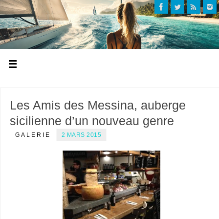
Les Amis des Messina, auberge
sicilienne d’un nouveau genre
GALERIE
2 MARS 2015