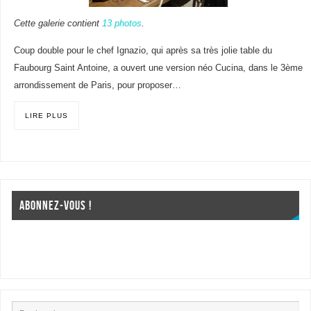
Cette galerie contient
13 photos
.
Coup double pour le chef Ignazio, qui après sa très jolie table du
Faubourg Saint Antoine, a ouvert une version néo Cucina, dans le 3ème
arrondissement de Paris, pour proposer…
LIRE PLUS
ABONNEZ-VOUS !