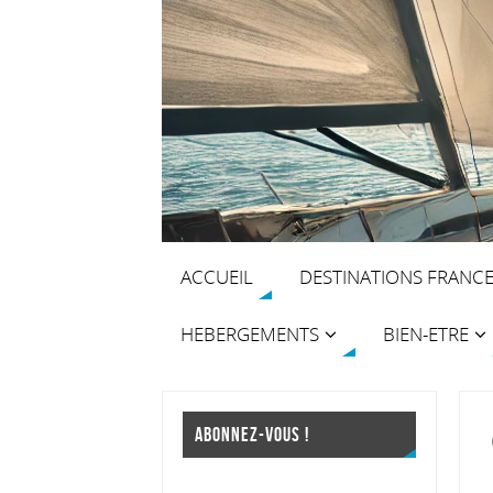
ACCUEIL
DESTINATIONS FRANC
HEBERGEMENTS
BIEN-ETRE
ABONNEZ-VOUS !