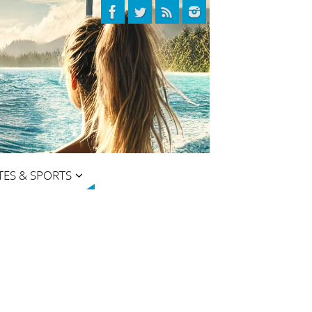
TES & SPORTS