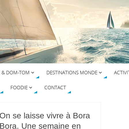
E & DOM-TOM
DESTINATIONS MONDE
ACTIVI
FOODIE
CONTACT
On se laisse vivre à Bora
Bora. Une semaine en