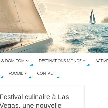
E & DOM-TOM
DESTINATIONS MONDE
ACTIVI
FOODIE
CONTACT
Festival culinaire à Las
Vegas, une nouvelle