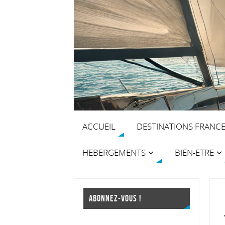
ACCUEIL
DESTINATIONS FRANC
HEBERGEMENTS
BIEN-ETRE
ABONNEZ-VOUS !