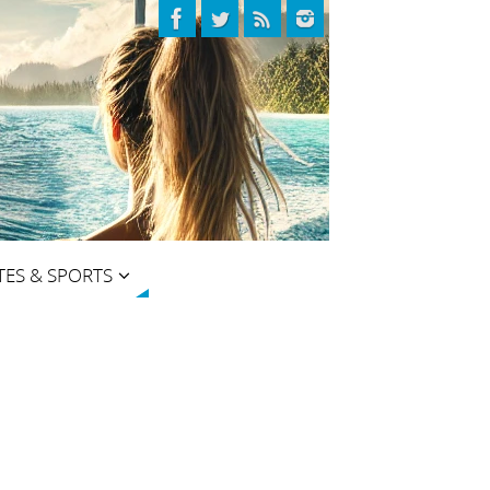
TES & SPORTS