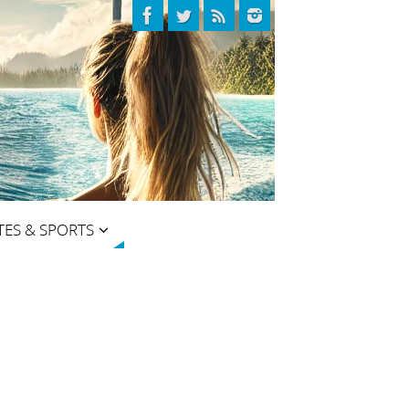
TES & SPORTS