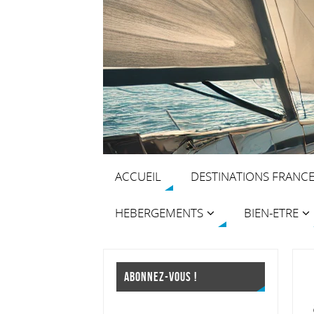
ACCUEIL
DESTINATIONS FRANC
HEBERGEMENTS
BIEN-ETRE
ABONNEZ-VOUS !