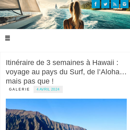
Itinéraire de 3 semaines à Hawaii :
voyage au pays du Surf, de l’Aloha…
mais pas que !
GALERIE
4 AVRIL 2024