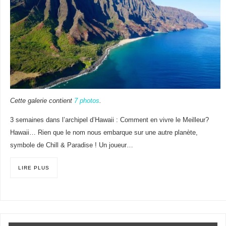
Cette galerie contient
7 photos
.
3 semaines dans l’archipel d’Hawaii : Comment en vivre le Meilleur?
Hawaii… Rien que le nom nous embarque sur une autre planète,
symbole de Chill & Paradise ! Un joueur…
LIRE PLUS