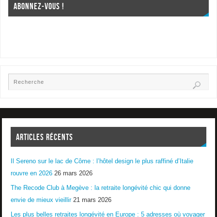
ABONNEZ-VOUS !
ARTICLES RÉCENTS
Il Sereno sur le lac de Côme : l’hôtel design le plus raffiné d’Italie
rouvre en 2026
26 mars 2026
The Recode Club à Megève : la retraite longévité chic qui donne
envie de mieux vieillir
21 mars 2026
Les plus belles retraites longévité en Europe : 5 adresses où voyager