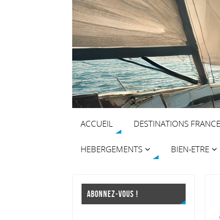
ACCUEIL
DESTINATIONS FRANC
HEBERGEMENTS
BIEN-ETRE
ABONNEZ-VOUS !