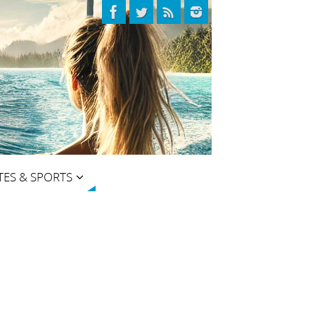
TES & SPORTS