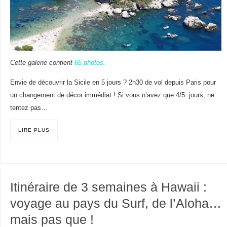
Cette galerie contient
65 photos
.
Envie de découvrir la Sicile en 5 jours ? 2h30 de vol depuis Paris pour
un changement de décor immédiat ! Si vous n’avez que 4/5 jours, ne
tentez pas…
LIRE PLUS
Itinéraire de 3 semaines à Hawaii :
voyage au pays du Surf, de l’Aloha…
mais pas que !