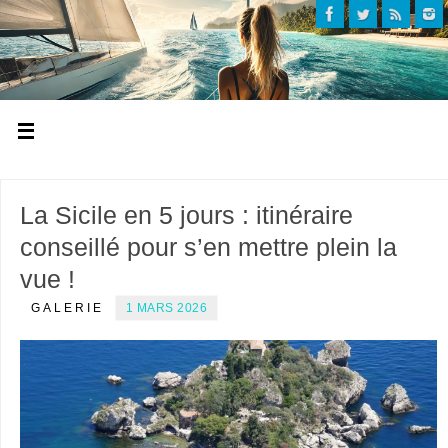
La Sicile en 5 jours : itinéraire
conseillé pour s’en mettre plein la
vue !
GALERIE
1 MARS 2026