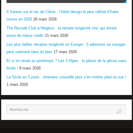
Il Sereno sur le lac de Côme : l’hôtel design le plus raffiné d’Italie
rouvre en 2026
26 mars 2026
The Recode Club à Megève : la retraite longévité chic qui donne
envie de mieux vieillir
21 mars 2026
Les plus belles retraites longévité en Europe : 5 adresses où voyager
peut vraiment faire du bien
17 mars 2026
Et si on skiait au printemps ? Les 2 Alpes : le plaisir de la glisse sans
limite !
8 mars 2026
La Sicile en 5 jours : itinéraire conseillé pour s’en mettre plein la vue !
1 mars 2026