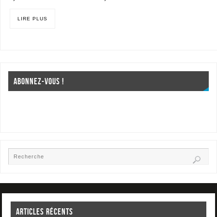
LIRE PLUS
ABONNEZ-VOUS !
ARTICLES RÉCENTS