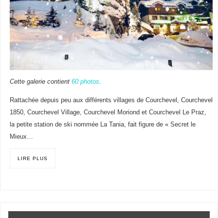
Cette galerie contient
60 photos
.
Rattachée depuis peu aux différents villages de Courchevel, Courchevel
1850, Courchevel Village, Courchevel Moriond et Courchevel Le Praz,
la petite station de ski nommée La Tania, fait figure de « Secret le
Mieux…
LIRE PLUS