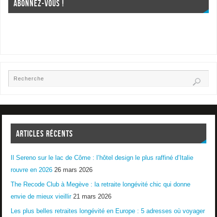
ABONNEZ-VOUS !
ARTICLES RÉCENTS
Il Sereno sur le lac de Côme : l’hôtel design le plus raffiné d’Italie
rouvre en 2026
26 mars 2026
The Recode Club à Megève : la retraite longévité chic qui donne
envie de mieux vieillir
21 mars 2026
Les plus belles retraites longévité en Europe : 5 adresses où voyager