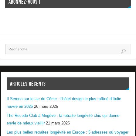
ABONNEZ-VOUS !
ARTICLES RÉCENTS
Il Sereno sur le lac de Côme : l’hôtel design le plus raffiné d’Italie
rouvre en 2026
26 mars 2026
The Recode Club à Megève : la retraite longévité chic qui donne
envie de mieux vieillir
21 mars 2026
Les plus belles retraites longévité en Europe : 5 adresses où voyager