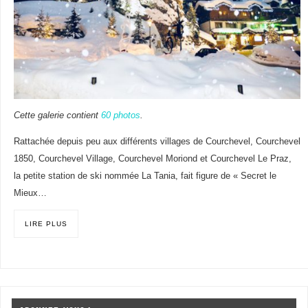
Cette galerie contient
60 photos
.
Rattachée depuis peu aux différents villages de Courchevel, Courchevel
1850, Courchevel Village, Courchevel Moriond et Courchevel Le Praz,
la petite station de ski nommée La Tania, fait figure de « Secret le
Mieux…
LIRE PLUS