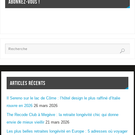
ABONNEZ-VOUS !
ARTICLES RÉCENTS
Il Sereno sur le lac de Côme : l’hôtel design le plus raffiné d’Italie
rouvre en 2026
26 mars 2026
The Recode Club à Megève : la retraite longévité chic qui donne
envie de mieux vieillir
21 mars 2026
Les plus belles retraites longévité en Europe : 5 adresses où voyager