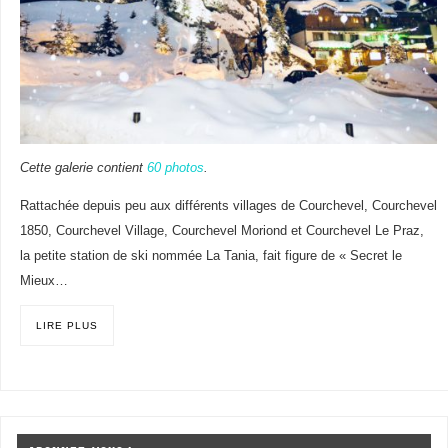
Cette galerie contient
60 photos
.
Rattachée depuis peu aux différents villages de Courchevel, Courchevel
1850, Courchevel Village, Courchevel Moriond et Courchevel Le Praz,
la petite station de ski nommée La Tania, fait figure de « Secret le
Mieux…
LIRE PLUS