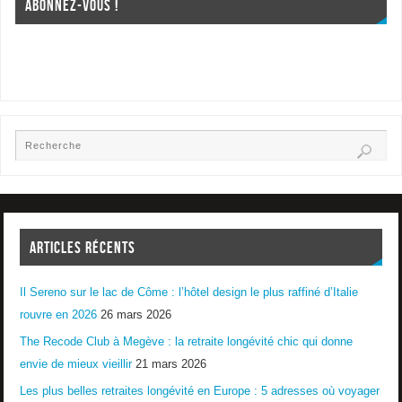
ABONNEZ-VOUS !
ARTICLES RÉCENTS
Il Sereno sur le lac de Côme : l’hôtel design le plus raffiné d’Italie
rouvre en 2026
26 mars 2026
The Recode Club à Megève : la retraite longévité chic qui donne
envie de mieux vieillir
21 mars 2026
Les plus belles retraites longévité en Europe : 5 adresses où voyager