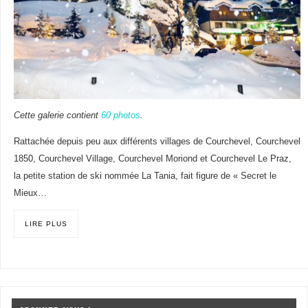
Cette galerie contient
60 photos
.
Rattachée depuis peu aux différents villages de Courchevel, Courchevel
1850, Courchevel Village, Courchevel Moriond et Courchevel Le Praz,
la petite station de ski nommée La Tania, fait figure de « Secret le
Mieux…
LIRE PLUS