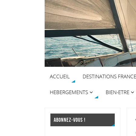
ACCUEIL
DESTINATIONS FRANC
HEBERGEMENTS
BIEN-ETRE
ABONNEZ-VOUS !