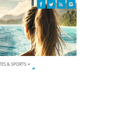
TES & SPORTS