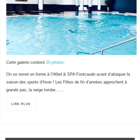
Cette galerie contient
16 photos
.
On se remet en forme à l’Hôtel & SPA Fontcaude avant d’attaquer la
saison des sports d’hiver ! Les Fêtes de fin d’années approchent à
grands pas, la neige tombe……
LIRE PLUS