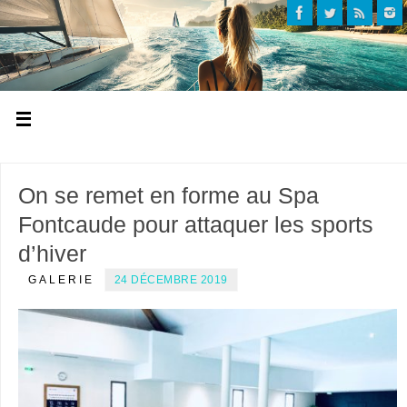
On se remet en forme au Spa
Fontcaude pour attaquer les sports
d’hiver
GALERIE
24 DÉCEMBRE 2019