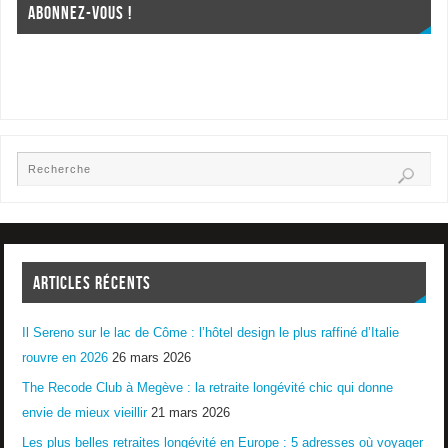
ABONNEZ-VOUS !
ARTICLES RÉCENTS
Il Sereno sur le lac de Côme : l’hôtel design le plus raffiné d’Italie
rouvre en 2026
26 mars 2026
The Recode Club à Megève : la retraite longévité chic qui donne
envie de mieux vieillir
21 mars 2026
Les plus belles retraites longévité en Europe : 5 adresses où voyager