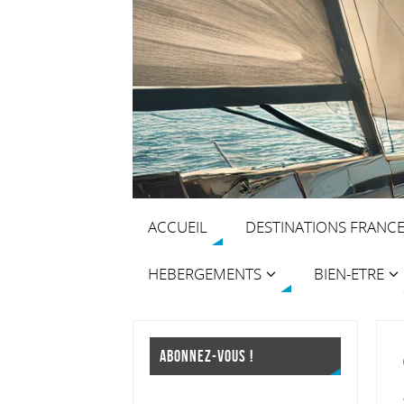
ACCUEIL
DESTINATIONS FRANC
HEBERGEMENTS
BIEN-ETRE
ABONNEZ-VOUS !