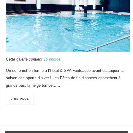
Cette galerie contient
16 photos
.
On se remet en forme à l’Hôtel & SPA Fontcaude avant d’attaquer la
saison des sports d’hiver ! Les Fêtes de fin d’années approchent à
grands pas, la neige tombe……
LIRE PLUS