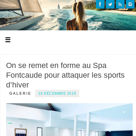
On se remet en forme au Spa
Fontcaude pour attaquer les sports
d’hiver
GALERIE
24 DÉCEMBRE 2019