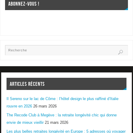
ABONNEZ-VOUS !
ARTICLES RÉCENTS
Il Sereno sur le lac de Côme : l’hôtel design le plus raffiné d’Italie
rouvre en 2026
26 mars 2026
The Recode Club à Megève : la retraite longévité chic qui donne
envie de mieux vieillir
21 mars 2026
Les plus belles retraites longévité en Europe : 5 adresses où voyager