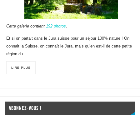
Cette galerie contient
192 photos
.
Et si on partait dans le Jura suisse pour un séjour 100% nature ! On
connait la Suisse, on connaît le Jura, mais qu’en est-il de cette petite
région du…
LIRE PLUS
ABONNEZ-VOUS !