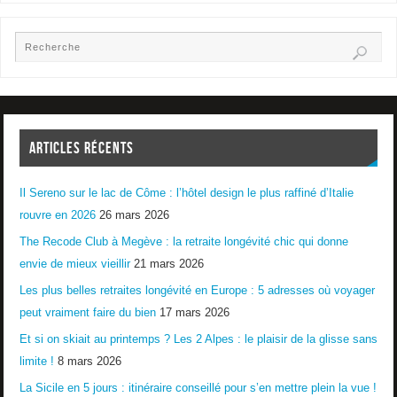
ARTICLES RÉCENTS
Il Sereno sur le lac de Côme : l’hôtel design le plus raffiné d’Italie
rouvre en 2026
26 mars 2026
The Recode Club à Megève : la retraite longévité chic qui donne
envie de mieux vieillir
21 mars 2026
Les plus belles retraites longévité en Europe : 5 adresses où voyager
peut vraiment faire du bien
17 mars 2026
Et si on skiait au printemps ? Les 2 Alpes : le plaisir de la glisse sans
limite !
8 mars 2026
La Sicile en 5 jours : itinéraire conseillé pour s’en mettre plein la vue !