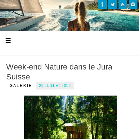
Week-end Nature dans le Jura
Suisse
GALERIE
29 JUILLET 2016