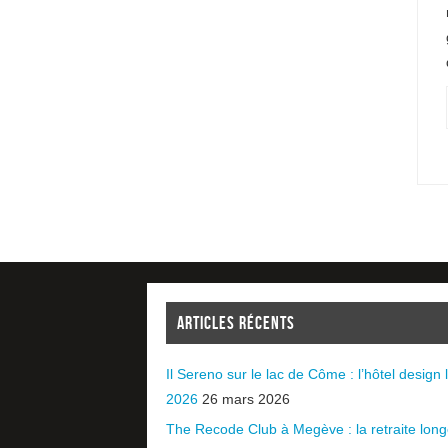
ARTICLES RÉCENTS
Il Sereno sur le lac de Côme : l’hôtel design l
2026
26 mars 2026
The Recode Club à Megève : la retraite long