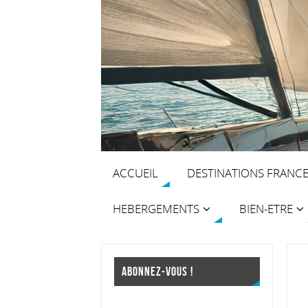
ACCUEIL
DESTINATIONS FRANC
HEBERGEMENTS
BIEN-ETRE
ABONNEZ-VOUS !