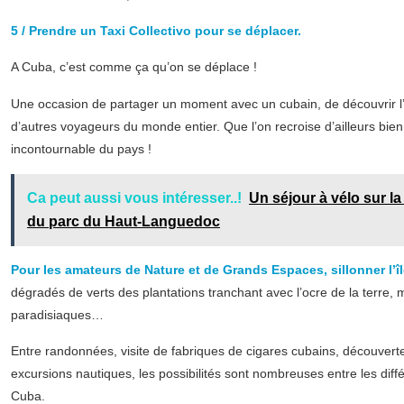
5 / Prendre un Taxi Collectivo pour se déplacer.
A Cuba, c’est comme ça qu’on se déplace !
Une occasion de partager un moment avec un cubain, de découvrir l’i
d’autres voyageurs du monde entier. Que l’on recroise d’ailleurs bien
incontournable du pays !
Ca peut aussi vous intéresser..!
Un séjour à vélo sur l
du parc du Haut-Languedoc
Pour les amateurs de Nature et de Grands Espaces, sillonner l’î
dégradés de verts des plantations tranchant avec l’ocre de la terre,
paradisiaques…
Entre randonnées, visite de fabriques de cigares cubains, découvert
excursions nautiques, les possibilités sont nombreuses entre les diffé
Cuba.