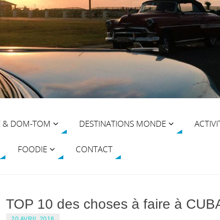
E & DOM-TOM
DESTINATIONS MONDE
ACTIVI
FOODIE
CONTACT
TOP 10 des choses à faire à CUB
20 AVRIL 2018