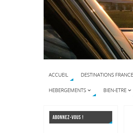
ACCUEIL
DESTINATIONS FRANC
HEBERGEMENTS
BIEN-ETRE
ABONNEZ-VOUS !