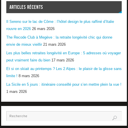
ARTICLES RÉCENTS
Il Sereno sur le lac de Côme : l’hôtel design le plus raffiné d’Italie
rouvre en 2026
26 mars 2026
The Recode Club à Megève : la retraite longévité chic qui donne
envie de mieux vieillir
21 mars 2026
Les plus belles retraites longévité en Europe : 5 adresses où voyager
peut vraiment faire du bien
17 mars 2026
Et si on skiait au printemps ? Les 2 Alpes : le plaisir de la glisse sans
limite !
8 mars 2026
La Sicile en 5 jours : itinéraire conseillé pour s’en mettre plein la vue !
1 mars 2026