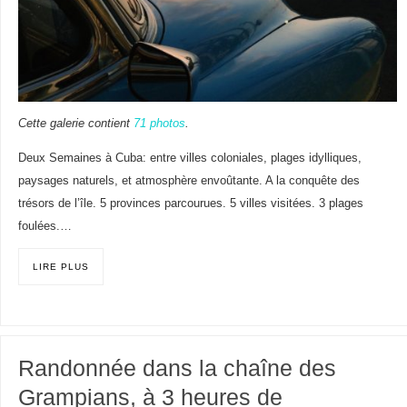
Cette galerie contient
71 photos
.
Deux Semaines à Cuba: entre villes coloniales, plages idylliques,
paysages naturels, et atmosphère envoûtante. A la conquête des
trésors de l’île. 5 provinces parcourues. 5 villes visitées. 3 plages
foulées.…
LIRE PLUS
Randonnée dans la chaîne des
Grampians, à 3 heures de