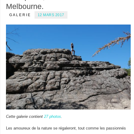
Melbourne.
GALERIE
12 MARS 2017
Cette galerie contient
27 photos
.
Les amoureux de la nature se régaleront, tout comme les passionnés