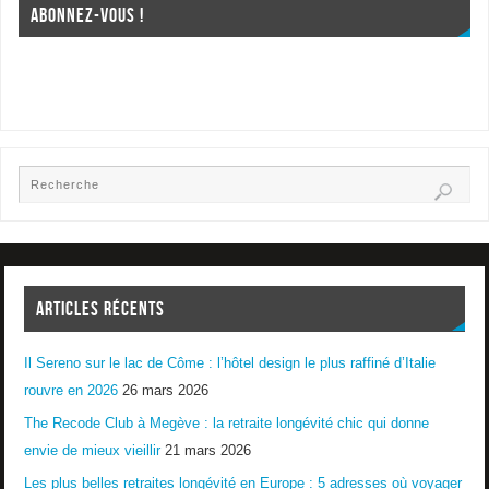
ABONNEZ-VOUS !
ARTICLES RÉCENTS
Il Sereno sur le lac de Côme : l’hôtel design le plus raffiné d’Italie
rouvre en 2026
26 mars 2026
The Recode Club à Megève : la retraite longévité chic qui donne
envie de mieux vieillir
21 mars 2026
Les plus belles retraites longévité en Europe : 5 adresses où voyager