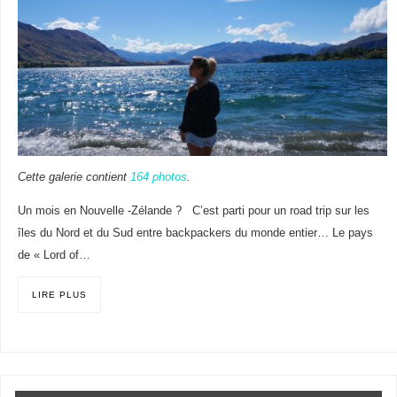
Cette galerie contient
164 photos
.
Un mois en Nouvelle -Zélande ? C’est parti pour un road trip sur les
îles du Nord et du Sud entre backpackers du monde entier… Le pays
de « Lord of…
LIRE PLUS