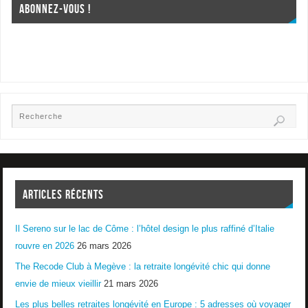
ABONNEZ-VOUS !
ARTICLES RÉCENTS
Il Sereno sur le lac de Côme : l’hôtel design le plus raffiné d’Italie
rouvre en 2026
26 mars 2026
The Recode Club à Megève : la retraite longévité chic qui donne
envie de mieux vieillir
21 mars 2026
Les plus belles retraites longévité en Europe : 5 adresses où voyager