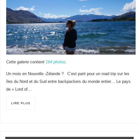
Cette galerie contient
164 photos
.
Un mois en Nouvelle -Zélande ? C’est parti pour un road trip sur les
îles du Nord et du Sud entre backpackers du monde entier… Le pays
de « Lord of…
LIRE PLUS